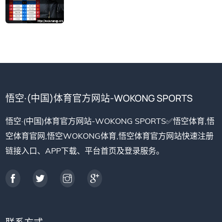
悟空·(中国)体育官方网站-WOKONG SPORTS
悟空·(中国)体育官方网站-WOKONG SPORTS✅悟空体育,悟
空体育官网,悟空WOKONG体育,悟空体育官方网站快速注册
链接入口、APP下载、平台首页及登录服务。