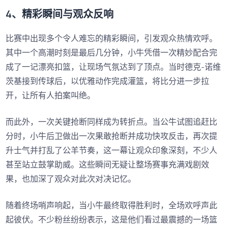
4、精彩瞬间与观众反响
比赛中出现多个令人难忘的精彩瞬间，引发观众热情欢呼。
其中一个高潮时刻是最后几分钟，小牛凭借一次精妙配合完
成了一记漂亮扣篮，让现场气氛达到了顶点。当时德克-诺维
茨基接到传球后，以优雅动作完成灌篮，将比分进一步拉
开，让所有人拍案叫绝。
而此外，一次关键抢断同样成为转折点。当公牛试图追赶比
分时，小牛后卫做出一次果敢抢断并成功快攻反击，再次提
升士气并打乱了公羊节奏，这一幕让观众印象深刻，不少人
甚至站立鼓掌助威。这些瞬间无疑让整场赛事充满戏剧效
果，也加深了观众对此次对决记忆。
随着终场哨声响起，当小牛最终取得胜利时，全场欢呼声此
起彼伏。不少粉丝纷纷表示，这是他们看过最震撼的一场篮