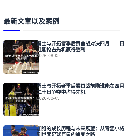
最新文章以及案例
勇士与开拓者季后赛首战对决四月二十日
谁能抢占先机赢得胜利
2026-08-09
勇士与开拓者季后赛首战前瞻谁能在四月
二十日争夺中占得先机
2026-08-09
加维的成长历程与未来展望：从青涩小将
到世界足球巨星的蜕变之路