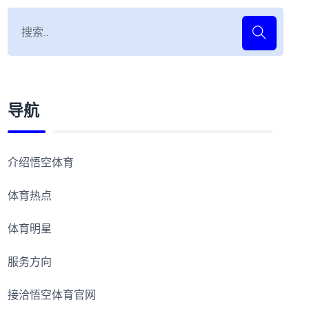
导航
介绍悟空体育
体育热点
体育明星
服务方向
接洽悟空体育官网