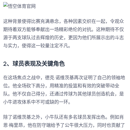
这种背景使得比赛充满悬念，各种因素交织在一起，令观众
期待着双方能够奉献出一场精彩绝伦的对抗。这种期待不仅
源于两支球队过去辉煌的历史，更因为他们所展示出的斗志
与实力，使得这一较量注定不凡。
2、球员表现及关键角色
在这场焦点之战中，德克·诺维茨基再次证明了自己的领袖地
位。他全场砍下高分，用精准的投篮和有效的突破带动全
队。他不仅自己得分，还通过传球为其他球员创造机会，是
小牛进攻体系中不可或缺的一环。
除了诺维茨基之外，小牛队还有多名球员发挥出色。例如肖
恩·梅里昂，他在防守端给予了公牛很大压力，同时也贡献了