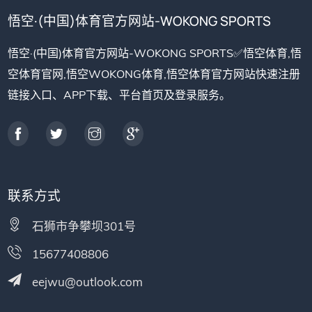
悟空·(中国)体育官方网站-WOKONG SPORTS
悟空·(中国)体育官方网站-WOKONG SPORTS✅悟空体育,悟
空体育官网,悟空WOKONG体育,悟空体育官方网站快速注册
链接入口、APP下载、平台首页及登录服务。
联系方式
石狮市争攀坝301号
15677408806
eejwu@outlook.com