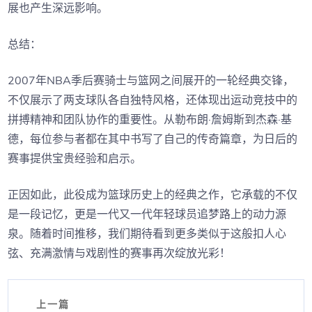
展也产生深远影响。
总结：
2007年NBA季后赛骑士与篮网之间展开的一轮经典交锋，
不仅展示了两支球队各自独特风格，还体现出运动竞技中的
拼搏精神和团队协作的重要性。从勒布朗·詹姆斯到杰森·基
德，每位参与者都在其中书写了自己的传奇篇章，为日后的
赛事提供宝贵经验和启示。
正因如此，此役成为篮球历史上的经典之作，它承载的不仅
是一段记忆，更是一代又一代年轻球员追梦路上的动力源
泉。随着时间推移，我们期待看到更多类似于这般扣人心
弦、充满激情与戏剧性的赛事再次绽放光彩！
上一篇