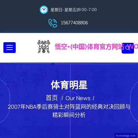
星期日-星期五||8:00-7:00
15677408806
体育明星
首页
Our News
2007年NBA季后赛骑士对阵篮网的经典对决回顾与
精彩瞬间分析