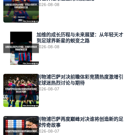
2026-08-08
加维的成长历程与未来展望：从年轻天才
到足球界新星的蜕变之路
2026-08-08
利物浦巴萨对决前瞻体彩竞猜热度激增引
发球迷热烈讨论与期待
2026-08-07
利物浦巴萨再度巅峰对决谁将创造新的足
球传奇故事
2026-08-07