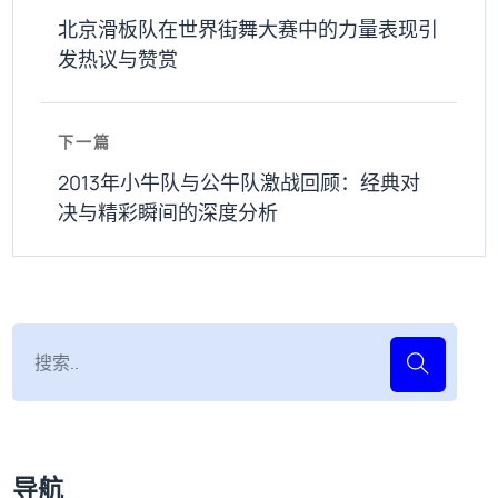
北京滑板队在世界街舞大赛中的力量表现引
发热议与赞赏
下一篇
2013年小牛队与公牛队激战回顾：经典对
决与精彩瞬间的深度分析
导航