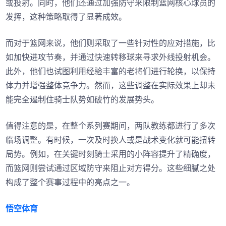
或投射。同时，他们还通过加强防守来限制篮网核心球员的
发挥，这种策略取得了显著成效。
而对于篮网来说，他们则采取了一些针对性的应对措施，比
如加快进攻节奏，并通过快速转移球来寻求外线投射机会。
此外，他们也试图利用经验丰富的老将们进行轮换，以保持
体力并增强整体竞争力。然而，这些调整在实际效果上却未
能完全遏制住骑士队势如破竹的发展势头。
值得注意的是，在整个系列赛期间，两队教练都进行了多次
临场调整。有时候，一次及时换人或是战术变化就可能扭转
局势。例如，在关键时刻骑士采用的小阵容提升了精确度，
而篮网则尝试通过区域防守来阻止对方得分。这些细腻之处
构成了整个赛事过程中的亮点之一。
悟空体育