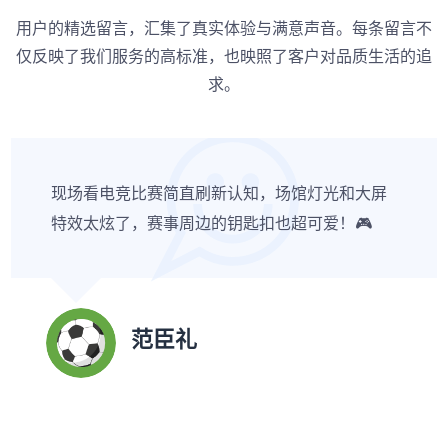
用户的精选留言，汇集了真实体验与满意声音。每条留言不
仅反映了我们服务的高标准，也映照了客户对品质生活的追
求。
现场看电竞比赛简直刷新认知，场馆灯光和大屏
特效太炫了，赛事周边的钥匙扣也超可爱！🎮
范臣礼