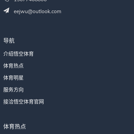
eejwu@outlook.com
导航
介绍悟空体育
体育热点
体育明星
服务方向
接洽悟空体育官网
体育热点