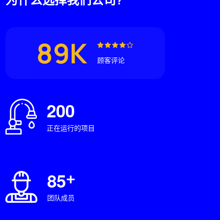
89K
顾客评论
2
0
0
正在运行的项目
+
8
5
团队成员