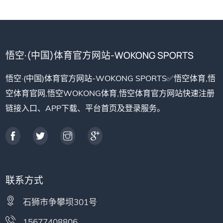
悟空·(中国)体育官方网站-WOKONG SPORTS
悟空·(中国)体育官方网站-WOKONG SPORTS✅悟空体育,悟
空体育官网,悟空WOKONG体育,悟空体育官方网站快速注册
链接入口、APP下载、平台首页及登录服务。
联系方式
石狮市争攀坝301号
15677408806