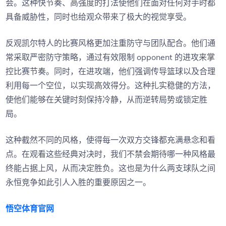
会。这种快节奏、高强度的打法使他们在面对任何对手时都
具备威胁性，同时也给观众带来了极大的视觉享受。
反观凯尔特人的比赛风格更加注重防守与团队配合。他们通
常采取严密防守策略，通过有效限制 opponent 的进攻来掌
控比赛节奏。同时，在进攻端，他们强调传导篮球以及合理
利用每一个空位，以实现高效得分。这种扎实稳健的方法，
使他们能够在关键时刻保持冷静，从而逆转局势或锁定胜
局。
这种截然不同的风格，使得每一次双方交锋都充满悬念和看
点。在观看这些经典对决时，我们不禁会期待哪一种风格最
终能占据上风，从而决定胜负。这也是为什么两支球队之间
永恒竞争如此引人入胜的重要原因之一。
悟空体育官网