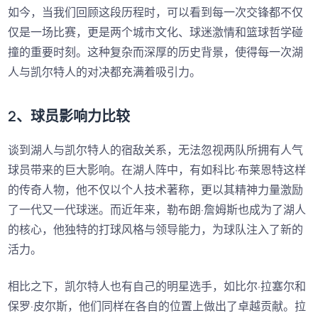
如今，当我们回顾这段历程时，可以看到每一次交锋都不仅
仅是一场比赛，更是两个城市文化、球迷激情和篮球哲学碰
撞的重要时刻。这种复杂而深厚的历史背景，使得每一次湖
人与凯尔特人的对决都充满着吸引力。
2、球员影响力比较
谈到湖人与凯尔特人的宿敌关系，无法忽视两队所拥有人气
球员带来的巨大影响。在湖人阵中，有如科比·布莱恩特这样
的传奇人物，他不仅以个人技术著称，更以其精神力量激励
了一代又一代球迷。而近年来，勒布朗·詹姆斯也成为了湖人
的核心，他独特的打球风格与领导能力，为球队注入了新的
活力。
相比之下，凯尔特人也有自己的明星选手，如比尔·拉塞尔和
保罗·皮尔斯，他们同样在各自的位置上做出了卓越贡献。拉