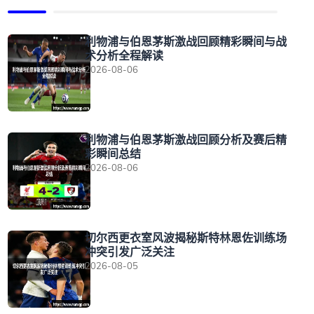
利物浦与伯恩茅斯激战回顾精彩瞬间与战
术分析全程解读
2026-08-06
利物浦与伯恩茅斯激战回顾分析及赛后精
彩瞬间总结
2026-08-06
切尔西更衣室风波揭秘斯特林恩佐训练场
冲突引发广泛关注
2026-08-05