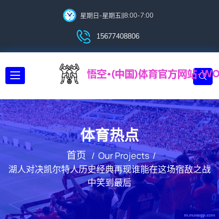
星期日-星期五||8:00-7:00
15677408806
体育热点
首页
Our Projects
湖人对决凯尔特人历史经典再现谁能在这场宿敌之战
中笑到最后