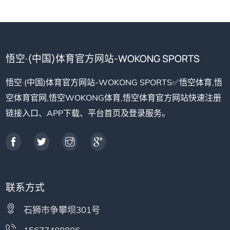
悟空·(中国)体育官方网站-WOKONG SPORTS
悟空·(中国)体育官方网站-WOKONG SPORTS✅悟空体育,悟
空体育官网,悟空WOKONG体育,悟空体育官方网站快速注册
链接入口、APP下载、平台首页及登录服务。
联系方式
石狮市争攀坝301号