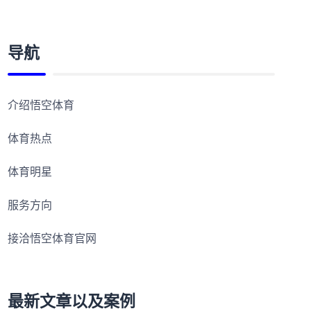
导航
介绍悟空体育
体育热点
体育明星
服务方向
接洽悟空体育官网
最新文章以及案例