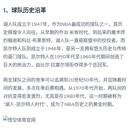
1、球队历史沿革
湖人队成立于1947年，作为NBA最成功的球队之一，其历
史辉煌令人向往。从早期的乔治·米肯时代，到后来的魔术师
约翰逊和科比·布莱恩特，湖人队一直是联盟中的佼佼者。而
凯尔特人队则成立于1946年，是另一支拥有悠久历史与传统
的豪门球队。凯尔特人在1950年代至1960年代期间创造了
巨大的统治力，由比尔·拉塞尔领衔夺得多个总冠军。
两支球队之间的竞争可以追溯到20世纪50年代，并且随着时
间的发展，多次在季后赛相遇。从1970年代开始，两队间的
对抗变得愈发激烈，尤其是在1980年代，这一时期被称为
“湖人-凯尔特人时代”，成为了NBA历史上的黄金时期。