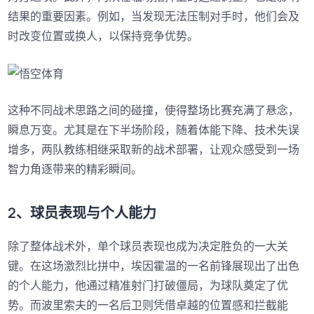
结果的重要因素。例如，当发现无法压制对手时，他们会及
时改变位置或换人，以保持竞争优势。
这种不同战术思路之间的碰撞，使得整场比赛充满了悬念，
瞬息万变。尤其是在下半场阶段，随着体能下降、技术失误
增多，两队教练相继采取新的战术部署，让观众感受到一场
智力角逐带来的精彩瞬间。
2、球员表现与个人能力
除了整体战术外，单个球员表现也成为决定胜负的一大关
键。在这场激烈比拼中，埃因霍温的一名前锋展现出了出色
的个人能力，他通过精准射门打破僵局，为球队奠定了优
势。而波里索夫的一名后卫则凭借卓越的位置感和拦截能