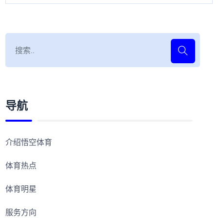
导航
介绍悟空体育
体育热点
体育明星
服务方向