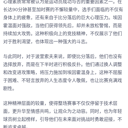
心理素质常常被认为是运动员成功与否的重要因素之一。在
长达90分钟甚至加时赛的不懈较量中，选手们面临的不仅有
身体上的疲惫，还有来自于比分落后的巨大心理压力。埃因
霍温面对强敌，当他们获得领先后，却并未放松警惕，而是
持续加大攻势。这种积极向上的竞技精神，不仅展示了他们
对于胜利渴望，也体现出一种强大的斗志。
与此同时，对于波里索夫来说，即使比分落后，他们也没有
选择放弃，而是在下半时进行积极反扑。他们通过换人调整
和改变进攻策略，将压力施加到埃因霍温身上，这种不屈服
于困难、不轻言放弃的人生态度令人敬佩，也让比赛充满戏
剧性。
这种精神层面的较量，使得整场赛事不仅仅停留于技术层
面，更升华至情感共鸣，让观众为之动容。同时，也为年轻
球员树立起榜样，引导他们在未来面对挑战时勇敢迎接，不
断追求卓越。