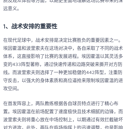
质及观众体验等方面，以期更全面地理解这场比赛带来的深
远意义。
1、战术安排的重要性
在现代足球中，战术安排是决定比赛胜负的重要因素之一。
埃因霍温和波里索夫在这场对决中，各自采取了不同的战术
体系，这直接影响了比赛的发展进程。埃因霍温以其灵活多
变的433阵型著称，通过快速传递和边路突破来撕开对方防
线。而波里索夫则选择了一种更加稳健的442阵型，注重防
守反击，以强大的身体素质和高位逼抢来限制埃因霍温的进
攻空间。
在首发阵容上，两队教练根据各自球员特点进行了精心布
置。埃因霍温在前场配置了速度极快且技术细腻的边锋，而
波里索夫则将重心放在中场控制上，以期通过有效拦截破坏
对方进攻。此外，两队在临场指挥上的迅速调整，也是影响