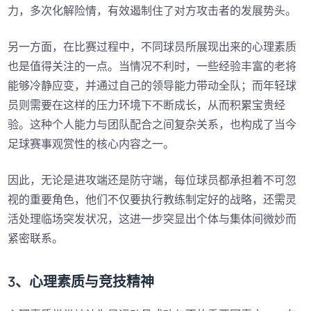
力，多次化解险情，有效遏制住了对方攻击者的发展势头。
另一方面，在比赛过程中，不同球员所展现出来的心理素质
也是值得关注的一点。当情况不利时，一些经验丰富的老将
能够冷静应变，并通过自己的领导能力带动全队；而年轻球
员则需要在这样的压力环境下不断成长，从而积累宝贵经
验。这种个人能力与团队配合之间复杂关系，也构成了当今
足球赛事观赏性的核心内容之一。
因此，无论是进攻端还是防守端，每位球员都承担着不可忽
视的重要角色，他们不仅要执行教练制定好的战略，还需灵
活处理临场突发状况，这进一步突显出个体与集体间微妙而
紧密联系。
3、心理素质与竞技精神