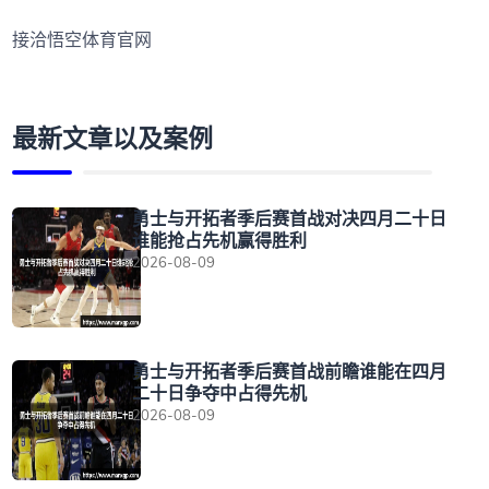
接洽悟空体育官网
最新文章以及案例
勇士与开拓者季后赛首战对决四月二十日
谁能抢占先机赢得胜利
2026-08-09
勇士与开拓者季后赛首战前瞻谁能在四月
二十日争夺中占得先机
2026-08-09