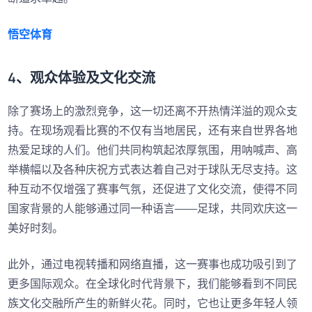
悟空体育
4、观众体验及文化交流
除了赛场上的激烈竞争，这一切还离不开热情洋溢的观众支
持。在现场观看比赛的不仅有当地居民，还有来自世界各地
热爱足球的人们。他们共同构筑起浓厚氛围，用呐喊声、高
举横幅以及各种庆祝方式表达着自己对于球队无尽支持。这
种互动不仅增强了赛事气氛，还促进了文化交流，使得不同
国家背景的人能够通过同一种语言——足球，共同欢庆这一
美好时刻。
此外，通过电视转播和网络直播，这一赛事也成功吸引到了
更多国际观众。在全球化时代背景下，我们能够看到不同民
族文化交融所产生的新鲜火花。同时，它也让更多年轻人领