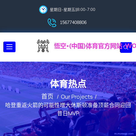
星期日-星期五||8:00-7:00
15677408806
体育热点
首页
Our Projects
哈登重返火箭的可能性增大休斯顿准备顶薪合同迎回
昔日MVP