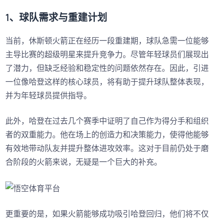
1、球队需求与重建计划
当前，休斯顿火箭正在经历一段重建期，球队急需一位能够
主导比赛的超级明星来提升竞争力。尽管年轻球员们展现出
了潜力，但缺乏经验和稳定性的问题依然存在。因此，引进
一位像哈登这样的核心球员，将有助于提升球队整体表现，
并为年轻球员提供指导。
此外，哈登在过去几个赛季中证明了自己作为得分手和组织
者的双重能力。他在场上的创造力和决策能力，使得他能够
有效地带动队友并提升整体进攻效率。这对于目前仍处于磨
合阶段的火箭来说，无疑是一个巨大的补充。
更重要的是，如果火箭能够成功吸引哈登回归，他们将不仅