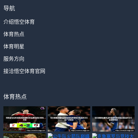
导航
介绍悟空体育
体育热点
体育明星
服务方向
接洽悟空体育官网
体育热点