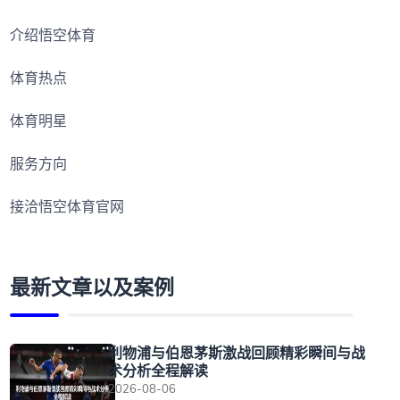
介绍悟空体育
体育热点
体育明星
服务方向
接洽悟空体育官网
最新文章以及案例
利物浦与伯恩茅斯激战回顾精彩瞬间与战
术分析全程解读
2026-08-06