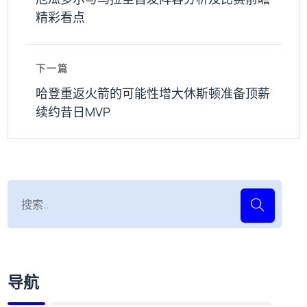
精彩看点
下一篇
哈登重返火箭的可能性增大休斯顿准备顶薪
续约昔日MVP
导航