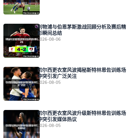
利物浦与伯恩茅斯激战回顾分析及赛后精
彩瞬间总结
2026-08-06
切尔西更衣室风波揭秘斯特林恩佐训练场
冲突引发广泛关注
2026-08-05
切尔西更衣室风波升级斯特林恩佐训练场
冲突引发媒体热议
2026-08-05