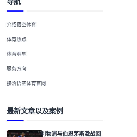
导航
介绍悟空体育
体育热点
体育明星
服务方向
接洽悟空体育官网
最新文章以及案例
利物浦与伯恩茅斯激战回