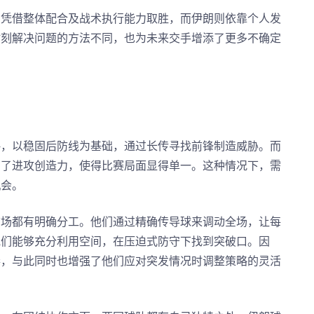
常凭借整体配合及战术执行能力取胜，而伊朗则依靠个人发
时刻解决问题的方法不同，也为未来交手增添了更多不确定
略，以稳固后防线为基础，通过长传寻找前锋制造威胁。而
制了进攻创造力，使得比赛局面显得单一。这种情况下，需
机会。
前场都有明确分工。他们通过精确传导球来调动全场，让每
他们能够充分利用空间，在压迫式防守下找到突破口。因
奏，与此同时也增强了他们应对突发情况时调整策略的灵活