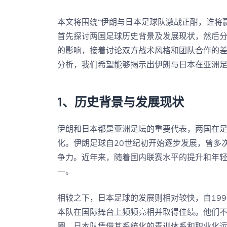
本文将围绕“伊朗与日本足球队激战正酣，谁将
首先探讨两国足球历史背景及发展现状，然后
的影响，接着讨论双方战术风格和团队合作的
分析，我们希望能够揭示出伊朗与日本在亚洲
1、历史背景与发展现状
伊朗和日本都是亚洲足坛的重要代表，两国在
化。伊朗足球自20世纪初开始逐步发展，曾多
争力。近年来，随着国内联赛水平的提升和年
一。
相较之下，日本足球的发展则相对较快，自19
本队在国际舞台上频频亮相并取得佳绩。他们
圈。日本队凭借其系统化的青训体系和职业化