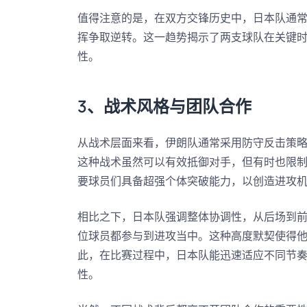
值得注意的是，在双方交锋历史中，日本队通
挥争取逆转。这一趋势揭示了两支球队在关键
性。
3、战术风格与团队合作
从战术层面来看，伊朗队通常采用防守反击策
这种战术虽然可以有效抵御对手，但有时也限
要球员们具备超强个体突破能力，以创造进攻
相比之下，日本队强调整体协调性，从后场到
位球员都参与到进攻当中。这种高度默契使得
此，在比赛过程中，日本队能迅速适应不同节
性。