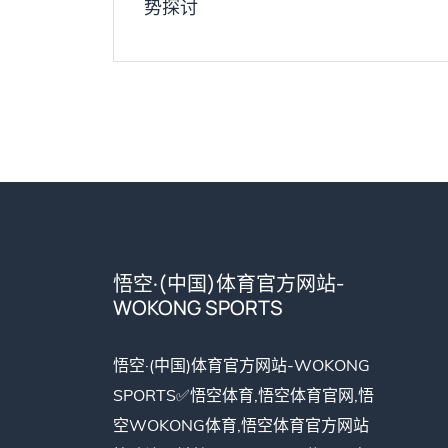
势探讨
悟空·(中国)体育官方网站-
WOKONG SPORTS
悟空·(中国)体育官方网站-WOKONG
SPORTS✅悟空体育,悟空体育官网,悟
空WOKONG体育,悟空体育官方网站