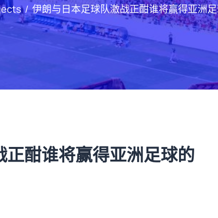
jects
伊朗与日本足球队激战正酣谁将赢得亚洲足
战正酣谁将赢得亚洲足球的