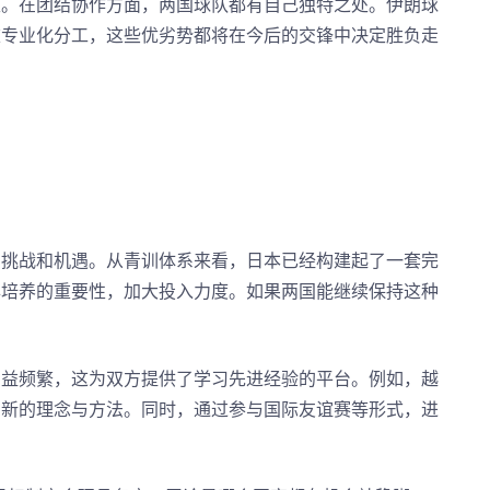
性。在团结协作方面，两国球队都有自己独特之处。伊朗球
重专业化分工，这些优劣势都将在今后的交锋中决定胜负走
的挑战和机遇。从青训体系来看，日本已经构建起了一套完
年培养的重要性，加大投入力度。如果两国能继续保持这种
日益频繁，这为双方提供了学习先进经验的平台。例如，越
了新的理念与方法。同时，通过参与国际友谊赛等形式，进
。