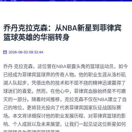
乔丹克拉克森：从NBA新星到菲律宾
篮球英雄的华丽转身
2026-06-02 09:32:44
乔丹·克拉克森，这位曾在NBA崭露头角的篮球运动员，如今
已经成为菲律宾篮球界的传奇人物。他的职业生涯从洛杉矶
湖人队起步，凭借出色的技术和不屈不挠的精神迅速赢得了
球迷们的喜爱。然而，在他心中，菲律宾血脉始终是不可磨
灭的一部分。随着时间推移，克拉克森不仅在NBA建立了自
己的地位，更将目光投向了代表菲律宾国家队征战国际赛
场。本文将详细探讨他的职业发展历程、对菲律宾篮球的影
响、个人成就以及未来展望，让我们一起见证这位新星如何