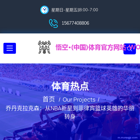
星期日-星期五||8:00-7:00
15677408806
体育热点
首页
Our Projects
乔丹克拉克森：从NBA新星到菲律宾篮球英雄的华丽
转身