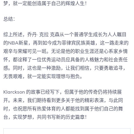
梦，就一定能创造属于自己的辉煌人生！
总结：
综上所述，乔丹· 克拉 克森从一个普通学生成长为人人瞩目
的NBA新星，再到如今成为菲律宾民族英雄，这一路走来的
艰辛与荣耀可见一斑。无论是他的职业生涯还是心系家乡情
怀，都诠释了一位优秀运动员应具备的人格魅力和社会责任
感。同时，这也是一种激励，让我们相信，只要勇敢追寻，
无畏艰难，就一定能实现理想与抱负。
Klarckson 的故事已经写下，但属于他的传奇仍将持续展
开。未来，我们期待看到更多关于他的精彩表演，与此同
时，也祝愿所有热爱体育的人都能找到属于他们自己的舞
台，实现梦想，共同书写新的历史篇章！