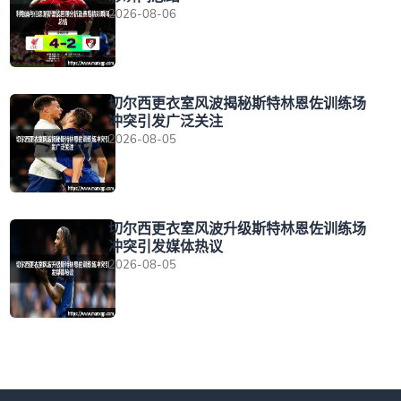
2026-08-06
切尔西更衣室风波揭秘斯特林恩佐训练场
冲突引发广泛关注
2026-08-05
切尔西更衣室风波升级斯特林恩佐训练场
冲突引发媒体热议
2026-08-05