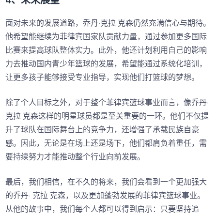
面对未来的发展道路，乔丹·克拉 克森仍然充满信心与期待。
他希望能继续为菲律宾国家队贡献力量，通过参加更多国际
比赛来提高球队整体实力。此外，他还计划利用自己的影响
力去推动国内青少年篮球的发展，希望能通过系统化培训，
让更多孩子能够接受专业指导，实现他们打篮球的梦想。
除了个人目标之外，对于整个菲律宾篮球事业而言，像乔丹·
克拉 克森这样的明星球员都是至关重要的一环。他们不仅提
升了球队在国际舞台上的竞争力，还增强了承载民族自豪
感。因此，无论是在场上还是场下，他们都肩负着重任，需
要持续努力才能推动整个行业向前发展。
最后，我们相信，在不久的将来，我们会看到一个更加强大
的乔丹· 克拉 克森，以及更加蓬勃发展的菲律宾篮球事业。
从他的故事中，我们每个人都可以得到启示：只要坚持追