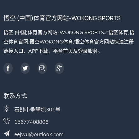
悟空·(中国)体育官方网站-WOKONG SPORTS
悟空·(中国)体育官方网站-WOKONG SPORTS✅悟空体育,悟
空体育官网,悟空WOKONG体育,悟空体育官方网站快速注册
链接入口、APP下载、平台首页及登录服务。
联系方式
石狮市争攀坝301号
15677408806
eejwu@outlook.com