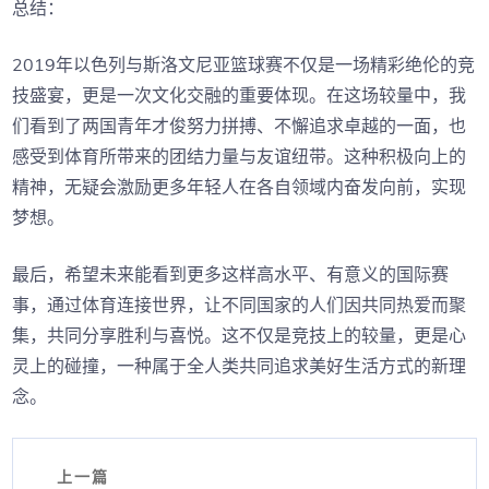
总结：
2019年以色列与斯洛文尼亚篮球赛不仅是一场精彩绝伦的竞
技盛宴，更是一次文化交融的重要体现。在这场较量中，我
们看到了两国青年才俊努力拼搏、不懈追求卓越的一面，也
感受到体育所带来的团结力量与友谊纽带。这种积极向上的
精神，无疑会激励更多年轻人在各自领域内奋发向前，实现
梦想。
最后，希望未来能看到更多这样高水平、有意义的国际赛
事，通过体育连接世界，让不同国家的人们因共同热爱而聚
集，共同分享胜利与喜悦。这不仅是竞技上的较量，更是心
灵上的碰撞，一种属于全人类共同追求美好生活方式的新理
念。
上一篇