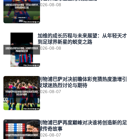
2026-08-08
加维的成长历程与未来展望：从年轻天才
到足球界新星的蜕变之路
2026-08-08
利物浦巴萨对决前瞻体彩竞猜热度激增引
发球迷热烈讨论与期待
2026-08-07
利物浦巴萨再度巅峰对决谁将创造新的足
球传奇故事
2026-08-07