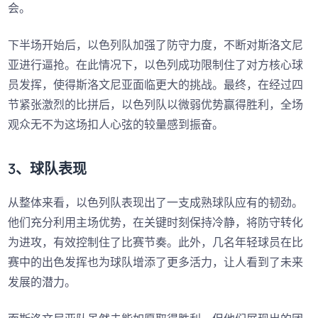
会。
下半场开始后，以色列队加强了防守力度，不断对斯洛文尼
亚进行逼抢。在此情况下，以色列成功限制住了对方核心球
员发挥，使得斯洛文尼亚面临更大的挑战。最终，在经过四
节紧张激烈的比拼后，以色列队以微弱优势赢得胜利，全场
观众无不为这场扣人心弦的较量感到振奋。
3、球队表现
从整体来看，以色列队表现出了一支成熟球队应有的韧劲。
他们充分利用主场优势，在关键时刻保持冷静，将防守转化
为进攻，有效控制住了比赛节奏。此外，几名年轻球员在比
赛中的出色发挥也为球队增添了更多活力，让人看到了未来
发展的潜力。