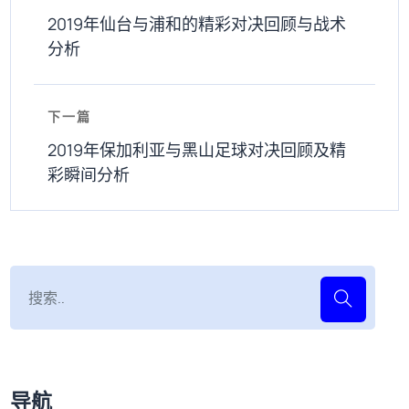
2019年仙台与浦和的精彩对决回顾与战术
分析
下一篇
2019年保加利亚与黑山足球对决回顾及精
彩瞬间分析
导航