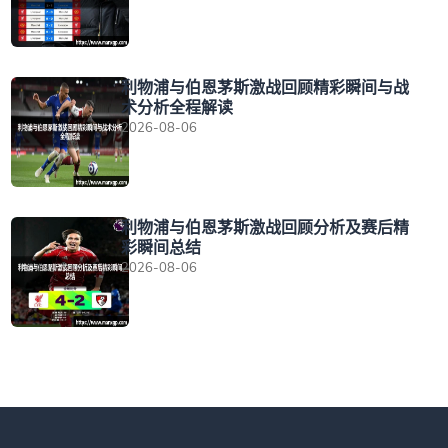
利物浦与伯恩茅斯激战回顾精彩瞬间与战
术分析全程解读
2026-08-06
利物浦与伯恩茅斯激战回顾分析及赛后精
彩瞬间总结
2026-08-06