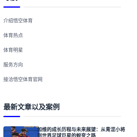
介绍悟空体育
体育热点
体育明星
服务方向
接洽悟空体育官网
最新文章以及案例
加维的成长历程与未来展望：从青涩小将
到世界足球巨星的蜕变之路