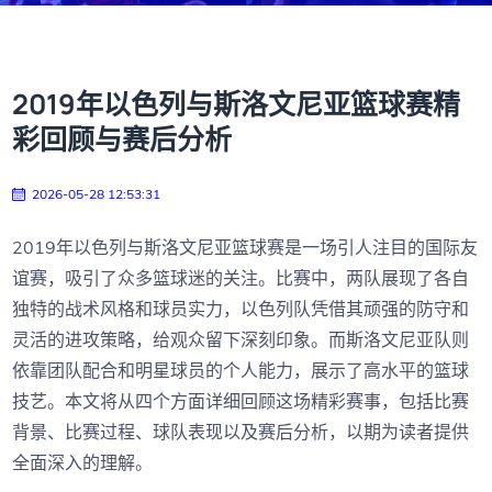
2019年以色列与斯洛文尼亚篮球赛精
彩回顾与赛后分析
2026-05-28 12:53:31
2019年以色列与斯洛文尼亚篮球赛是一场引人注目的国际友
谊赛，吸引了众多篮球迷的关注。比赛中，两队展现了各自
独特的战术风格和球员实力，以色列队凭借其顽强的防守和
灵活的进攻策略，给观众留下深刻印象。而斯洛文尼亚队则
依靠团队配合和明星球员的个人能力，展示了高水平的篮球
技艺。本文将从四个方面详细回顾这场精彩赛事，包括比赛
背景、比赛过程、球队表现以及赛后分析，以期为读者提供
全面深入的理解。