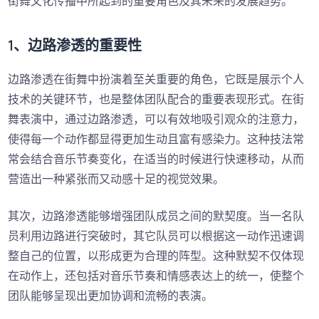
街舞文化传播中所起到的重要角色及其未来的发展趋势。
1、边路渗透的重要性
边路渗透在街舞中扮演着至关重要的角色，它既是展示个人
技术的关键环节，也是整体团队配合的重要表现形式。在街
舞表演中，通过边路渗透，可以有效地吸引观众的注意力，
使得每一个动作都显得更加生动且富有感染力。这种技法常
常会结合音乐节奏变化，在适当的时候进行快速移动，从而
营造出一种紧张而又动感十足的视觉效果。
其次，边路渗透能够增强团队成员之间的默契度。当一名队
员利用边路进行突破时，其它队员可以根据这一动作迅速调
整自己的位置，以形成更为合理的阵型。这种默契不仅体现
在动作上，还包括对音乐节奏和情感表达上的统一，使整个
团队能够呈现出更加协调和流畅的表演。