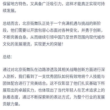
保留地方特色，又具备广泛吸引力，这样才能真正实现可持
续发展。
总结而言，北京街舞队正处于一个充满机遇与挑战的新阶
段，他们需要以开放包容心态面对各种变化，并勇于创新，
不断完善自身。从而继续引领中国乃至世界范围内现代城市
文化的发展潮流，实现更大的突破！
总结：
通过对北京街舞队在边路渗透及其相关战略创新方面进行深
入剖析，我们看到了一支优秀团队如何有效地将个人技能与
团体配合进行了完美结合。这不仅彰显了他们扎实基础下所
展现出的卓越实力，也体现出了当代年轻人在艺术追求上的
执着态度，通过不断探索新的表达方式，为整个行业的发展
贡献力量。