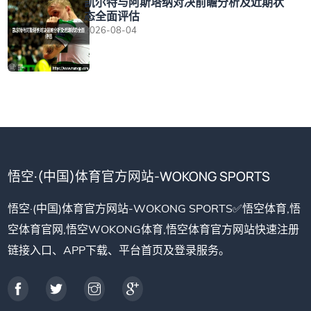
凯尔特与阿斯塔纳对决前瞻分析及近期状
态全面评估
2026-08-04
悟空·(中国)体育官方网站-WOKONG SPORTS
悟空·(中国)体育官方网站-WOKONG SPORTS✅悟空体育,悟
空体育官网,悟空WOKONG体育,悟空体育官方网站快速注册
链接入口、APP下载、平台首页及登录服务。