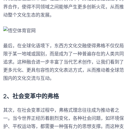
界合作，使得不同领域之间能够产生更多创新火花，从而推
动整个文化生态的发展。
最后，在全球化语境下，东西方文化交融使得弗格不仅仅局
限于某一地域或国别，而是成为了一种普遍存在的人类共同
追求。这种融合进一步丰富了当代艺术创作，让我们看到了
更多元化、更具包容性的文化表达方式，从而推动着全球范
围内的文化交流与互动。
2、社会变革中的弗格
其次，在社会变革过程中，弗格式理念往往成为推动者之
一。当今世界正经历着剧烈变化，各种社会问题，如环境保
护、平权运动等，都需要一种强有力的思想支撑。而这种支