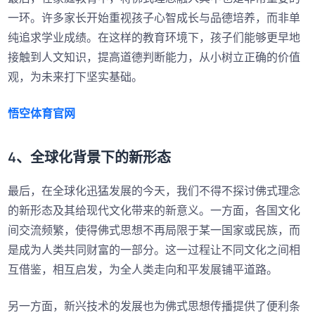
一环。许多家长开始重视孩子心智成长与品德培养，而非单
纯追求学业成绩。在这样的教育环境下，孩子们能够更早地
接触到人文知识，提高道德判断能力，从小树立正确的价值
观，为未来打下坚实基础。
悟空体育官网
4、全球化背景下的新形态
最后，在全球化迅猛发展的今天，我们不得不探讨佛式理念
的新形态及其给现代文化带来的新意义。一方面，各国文化
间交流频繁，使得佛式思想不再局限于某一国家或民族，而
是成为人类共同财富的一部分。这一过程让不同文化之间相
互借鉴，相互启发，为全人类走向和平发展铺平道路。
另一方面，新兴技术的发展也为佛式思想传播提供了便利条