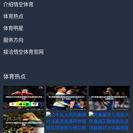
介绍悟空体育
体育热点
体育明星
服务方向
接洽悟空体育官网
体育热点