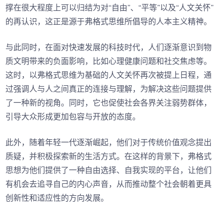
撑在很大程度上可以归结为对“自由”、“平等”以及“人文关怀”
的再认识，这正是源于弗格式思维所倡导的人本主义精神。
与此同时，在面对快速发展的科技时代，人们逐渐意识到物
质文明带来的负面影响，比如心理健康问题和社交焦虑等。
这时，以弗格式思维为基础的人文关怀再次被提上日程，通
过强调人与人之间真正的连接与理解，为解决这些问题提供
了一种新的视角。同时，它也促使社会各界关注弱势群体，
引导大众形成更加包容与开放的态度。
此外，随着年轻一代逐渐崛起，他们对于传统价值观念提出
质疑，并积极探索新的生活方式。在这样的背景下，弗格式
思想为他们提供了一种自由选择、自我实现的平台，让他们
有机会去追寻自己的内心声音，从而推动整个社会朝着更具
创新性和适应性的方向发展。