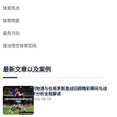
体育热点
体育明星
服务方向
接洽悟空体育官网
最新文章以及案例
利物浦与伯恩茅斯激战回顾精彩瞬间与战
术分析全程解读
2026-08-06