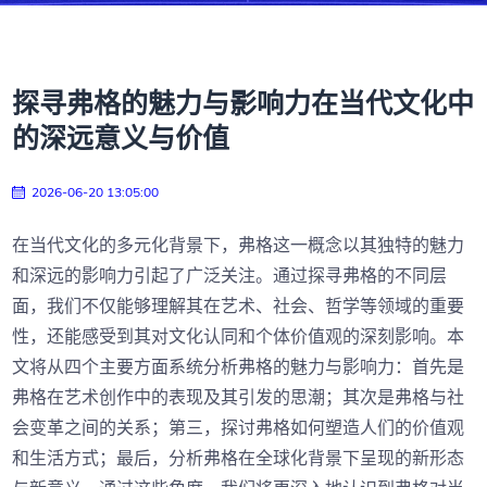
探寻弗格的魅力与影响力在当代文化中
的深远意义与价值
2026-06-20 13:05:00
在当代文化的多元化背景下，弗格这一概念以其独特的魅力
和深远的影响力引起了广泛关注。通过探寻弗格的不同层
面，我们不仅能够理解其在艺术、社会、哲学等领域的重要
性，还能感受到其对文化认同和个体价值观的深刻影响。本
文将从四个主要方面系统分析弗格的魅力与影响力：首先是
弗格在艺术创作中的表现及其引发的思潮；其次是弗格与社
会变革之间的关系；第三，探讨弗格如何塑造人们的价值观
和生活方式；最后，分析弗格在全球化背景下呈现的新形态