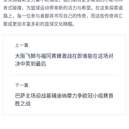
肯式碰撞，为篮球运动带来新的活力与希望。在这条探索道
路上，每一位参与者都将书写自己的传奇，而这些传奇将汇
聚成更加丰富多彩的篮球文化精髓。
上一篇
大阪飞脚与福冈黄蜂激战在即谁能在这场对
决中笑到最后
下一篇
巴萨主场迎战基辅迪纳摩力争欧冠小组赛首
胜之战