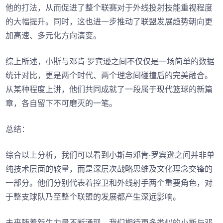
他的打法，从而促进了整个联赛对于外线投射技能重视程度
的大幅提升。同时，这也进一步推动了联盟发展趋势朝向更
加高速、多元化方向演变。
综上所述，小斯与邓肯·罗宾逊之间不仅仅是一场简单的数据
统计对比，更是两个时代、两个理念间碰撞后的完美融合。
从某种程度上讲，他们共同成就了一段属于现代篮球的新篇
章，各自留下不可磨灭的一笔。
总结：
综合以上分析，我们可以看到小斯与邓肯·罗宾逊之间并非单
纯技术层面的较量，而是深层次战略思维及文化理念交锋的
一部分。他们分别代表着控卫和外线射手两个重要角色，对
于整支球队乃至整个联盟的发展都产生深远影响。
未来随着新生力量不断涌现，我们期待更多类似的小斯与邓