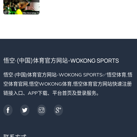
悟空·(中国)体育官方网站-WOKONG SPORTS
悟空·(中国)体育官方网站-WOKONG SPORTS✅悟空体育,悟
空体育官网,悟空WOKONG体育,悟空体育官方网站快速注册
链接入口、APP下载、平台首页及登录服务。