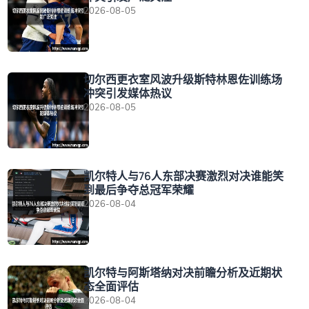
2026-08-05
切尔西更衣室风波升级斯特林恩佐训练场
冲突引发媒体热议
2026-08-05
凯尔特人与76人东部决赛激烈对决谁能笑
到最后争夺总冠军荣耀
2026-08-04
凯尔特与阿斯塔纳对决前瞻分析及近期状
态全面评估
2026-08-04