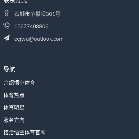
联系方式
石狮市争攀坝301号
15677408806
eejwu@outlook.com
导航
介绍悟空体育
体育热点
体育明星
服务方向
接洽悟空体育官网