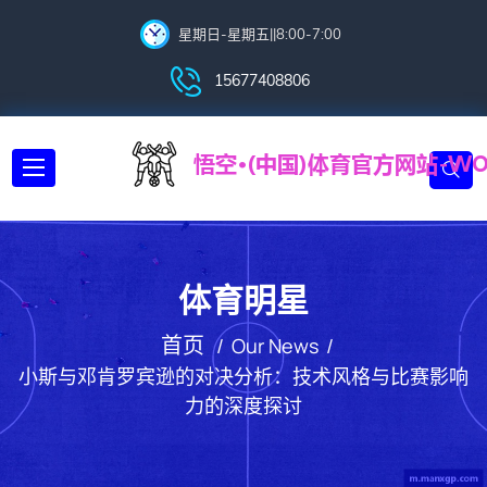
星期日-星期五||8:00-7:00
15677408806
体育明星
首页
Our News
小斯与邓肯罗宾逊的对决分析：技术风格与比赛影响
力的深度探讨