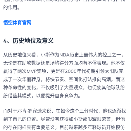
的作用。
悟空体育官网
4、历史地位及意义
从历史地位来看，小斯作为NBA历史上最伟大的控卫之一，
无论是在助攻数据还是场均得分方面均有不俗表现。他不仅
赢得了两次MVP奖项，更是在2000年代初期引领太阳队完
成了一次华丽转身，将快节奏、空间化打法推向高潮。而这
种革命性的变化，不仅吸引了大量观众，也促使其他球队纷
纷借鉴其模式，以便提升自身竞争力。
而对于邓肯·罗宾逊来说，在如今这个三分时代，他也逐渐找
到了自己的位置。尽管没有获得如小斯那般耀眼荣誉，但他
的存在同样具有重要意义。目前越来越多年轻球员开始模仿