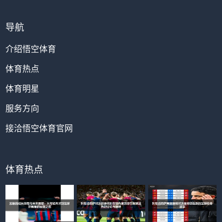
导航
介绍悟空体育
体育热点
体育明星
服务方向
接洽悟空体育官网
体育热点