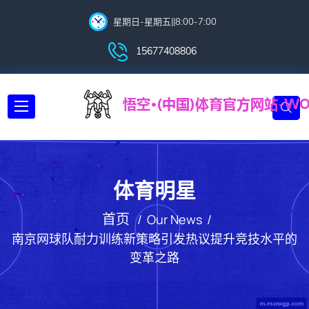
星期日-星期五||8:00-7:00
15677408806
体育明星
首页
Our News
南京网球队耐力训练新策略引发热议提升竞技水平的
变革之路