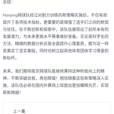
总结：
Nanjing网球队经过对耐力训练的新策略实施后，不仅有效
提升了各项技术指标，更重要的是增强了选手们之间的默契
与信任。在不断创新和探索中，该队伍展现出了前所未有的
发展潜力，为未来更高水平赛事做好准备。无论是科学化的
方法、精细的数据分析还是全面提升心理素质，都为这一转
变奠定了坚实基础，同时也树立起其他体育团体学习借鉴的
新标杆。
未来，我们期待南京网球队能继续秉持这种积极向上的精
神，不断突破自我，再创辉煌！相信随着这些新策略深入实
施，该队伍必将在国内外赛场上绽放出更加耀眼光芒，实现
崭新跨越！
上一篇