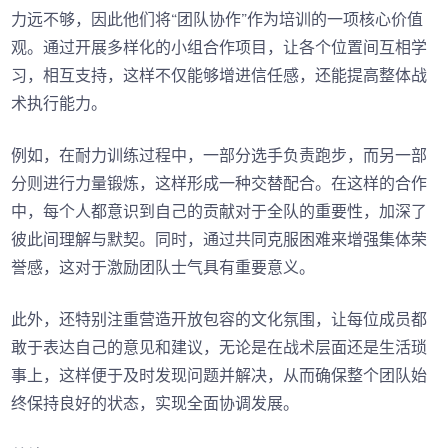
力远不够，因此他们将“团队协作”作为培训的一项核心价值
观。通过开展多样化的小组合作项目，让各个位置间互相学
习，相互支持，这样不仅能够增进信任感，还能提高整体战
术执行能力。
例如，在耐力训练过程中，一部分选手负责跑步，而另一部
分则进行力量锻炼，这样形成一种交替配合。在这样的合作
中，每个人都意识到自己的贡献对于全队的重要性，加深了
彼此间理解与默契。同时，通过共同克服困难来增强集体荣
誉感，这对于激励团队士气具有重要意义。
此外，还特别注重营造开放包容的文化氛围，让每位成员都
敢于表达自己的意见和建议，无论是在战术层面还是生活琐
事上，这样便于及时发现问题并解决，从而确保整个团队始
终保持良好的状态，实现全面协调发展。