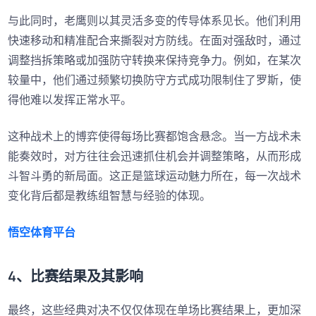
与此同时，老鹰则以其灵活多变的传导体系见长。他们利用
快速移动和精准配合来撕裂对方防线。在面对强敌时，通过
调整挡拆策略或加强防守转换来保持竞争力。例如，在某次
较量中，他们通过频繁切换防守方式成功限制住了罗斯，使
得他难以发挥正常水平。
这种战术上的博弈使得每场比赛都饱含悬念。当一方战术未
能奏效时，对方往往会迅速抓住机会并调整策略，从而形成
斗智斗勇的新局面。这正是篮球运动魅力所在，每一次战术
变化背后都是教练组智慧与经验的体现。
悟空体育平台
4、比赛结果及其影响
最终，这些经典对决不仅仅体现在单场比赛结果上，更加深