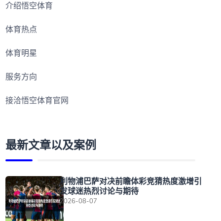
介绍悟空体育
体育热点
体育明星
服务方向
接洽悟空体育官网
最新文章以及案例
利物浦巴萨对决前瞻体彩竞猜热度激增引
发球迷热烈讨论与期待
2026-08-07