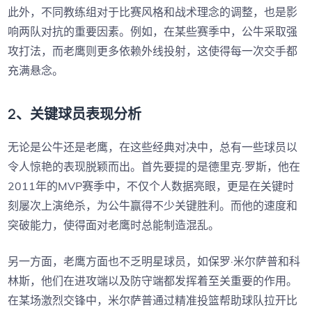
此外，不同教练组对于比赛风格和战术理念的调整，也是影
响两队对抗的重要因素。例如，在某些赛季中，公牛采取强
攻打法，而老鹰则更多依赖外线投射，这使得每一次交手都
充满悬念。
2、关键球员表现分析
无论是公牛还是老鹰，在这些经典对决中，总有一些球员以
令人惊艳的表现脱颖而出。首先要提的是德里克·罗斯，他在
2011年的MVP赛季中，不仅个人数据亮眼，更是在关键时
刻屡次上演绝杀，为公牛赢得不少关键胜利。而他的速度和
突破能力，使得面对老鹰时总能制造混乱。
另一方面，老鹰方面也不乏明星球员，如保罗·米尔萨普和科
林斯，他们在进攻端以及防守端都发挥着至关重要的作用。
在某场激烈交锋中，米尔萨普通过精准投篮帮助球队拉开比